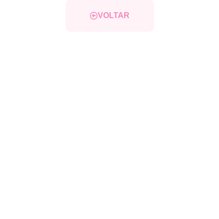
VOLTAR