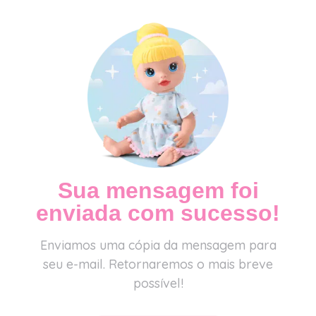
Sua mensagem foi
enviada com sucesso!
Enviamos uma cópia da mensagem para
seu e-mail. Retornaremos o mais breve
possível!