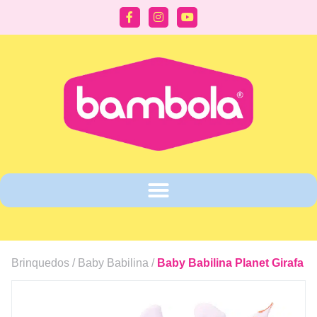
Brinquedos /
Baby Babilina
/
Baby Babilina Planet Girafa