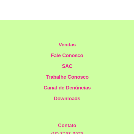
Vendas
Fale Conosco
SAC
Trabalhe Conosco
Canal de Denúncias
Downloads
Contato