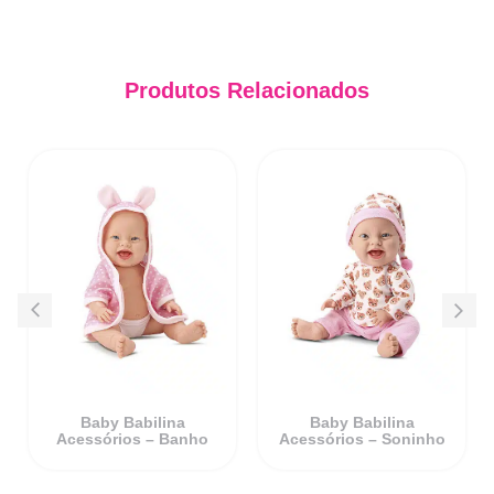
Produtos Relacionados
Baby Babilina
Baby Babilina
Acessórios – Banho
Acessórios – Soninho