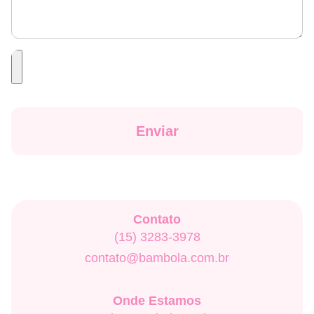
Enviar
Contato
(15) 3283-3978
contato@bambola.com.br
Onde Estamos