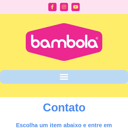
Contato
Escolha um item abaixo e entre em