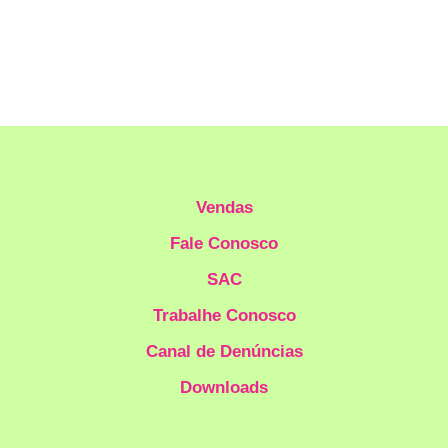
Vendas
Fale Conosco
SAC
Trabalhe Conosco
Canal de Denúncias
Downloads