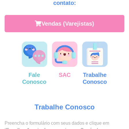
contato:
Vendas (Varejistas)
Fale
SAC
Trabalhe
Conosco
Conosco
Trabalhe Conosco
Preencha o formulário com seus dados e clique em