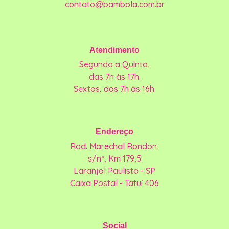
contato@bambola.com.br
Atendimento
Segunda a Quinta,
das 7h às 17h.
Sextas, das 7h às 16h.
Endereço
Rod. Marechal Rondon,
s/nº, Km 179,5
Laranjal Paulista - SP
Caixa Postal - Tatuí 406
Social