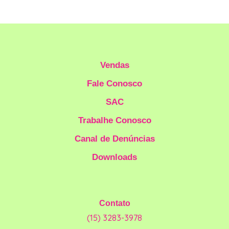
Vendas
Fale Conosco
SAC
Trabalhe Conosco
Canal de Denúncias
Downloads
Contato
(15) 3283-3978