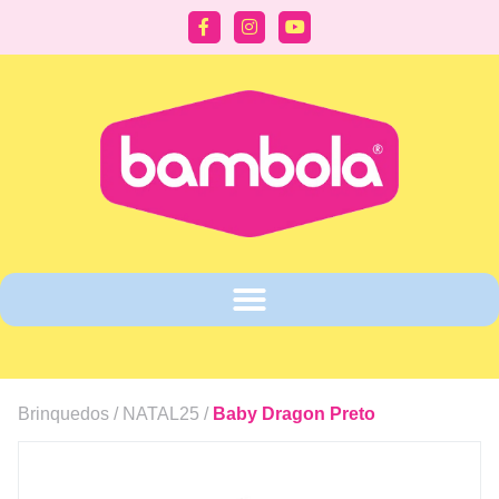
Brinquedos /
NATAL25
/
Baby Dragon Preto