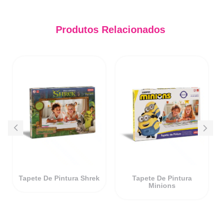
Produtos Relacionados
Tapete De Pintura Shrek
Tapete De Pintura
Minions