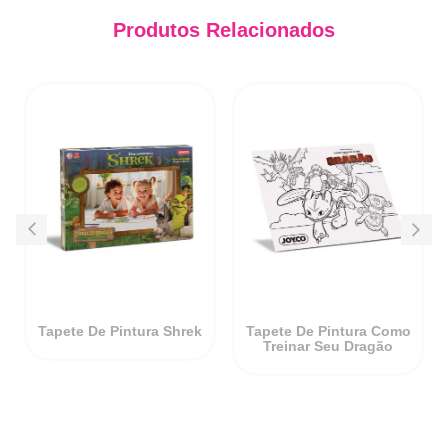
Produtos Relacionados
Tapete De Pintura Shrek
Tapete De Pintura Como
Treinar Seu Dragão