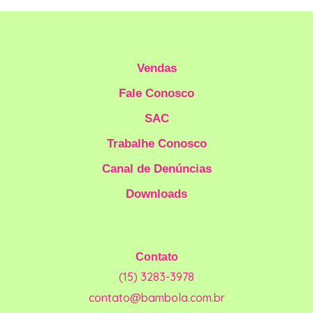
Vendas
Fale Conosco
SAC
Trabalhe Conosco
Canal de Denúncias
Downloads
Contato
(15) 3283-3978
contato@bambola.com.br