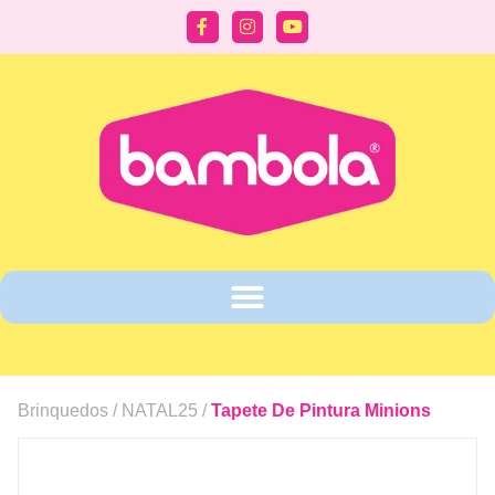
Brinquedos /
NATAL25
/
Tapete De Pintura Minions