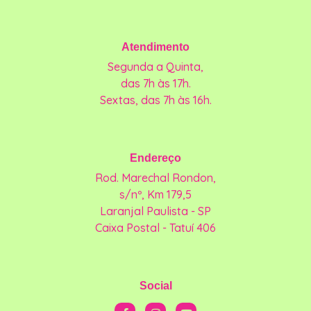
Atendimento
Segunda a Quinta,
das 7h às 17h.
Sextas, das 7h às 16h.
Endereço
Rod. Marechal Rondon,
s/nº, Km 179,5
Laranjal Paulista - SP
Caixa Postal - Tatuí 406
Social