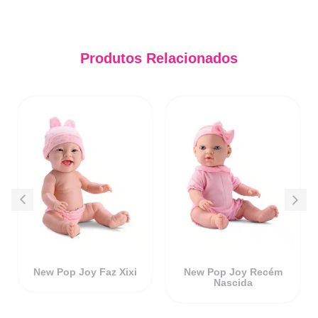
Produtos Relacionados
New Pop Joy Faz Xixi
New Pop Joy Recém
Nascida