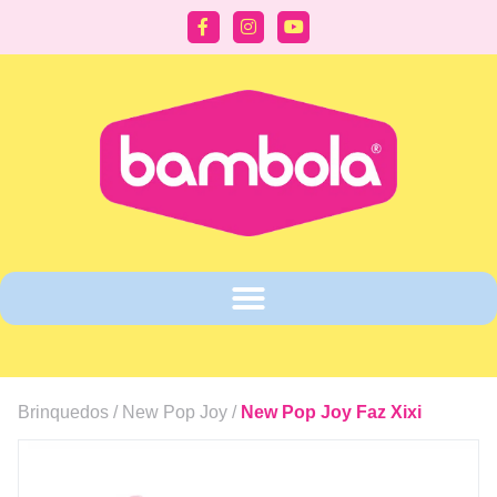
Brinquedos /
New Pop Joy
/
New Pop Joy Faz Xixi