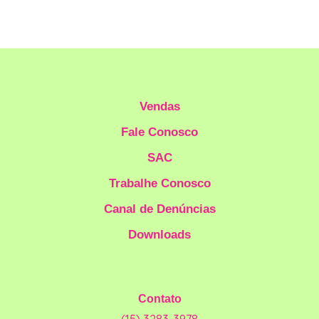
Vendas
Fale Conosco
SAC
Trabalhe Conosco
Canal de Denúncias
Downloads
Contato