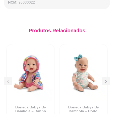
NCM:
95030022
Produtos Relacionados
Boneca Babys By
Boneca Babys By
Bambola – Banho
Bambola – Dodoi