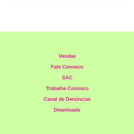
Vendas
Fale Conosco
SAC
Trabalhe Conosco
Canal de Denúncias
Downloads