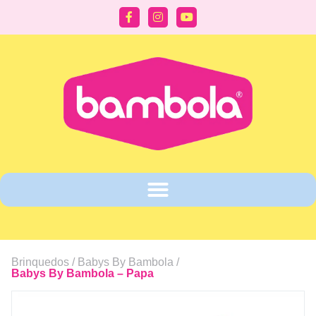
Brinquedos /
Babys By Bambola
/
Babys By Bambola – Papa