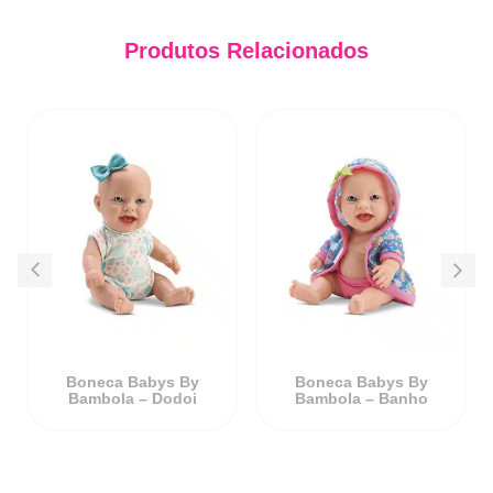
Produtos Relacionados
Boneca Babys By
Boneca Babys By
Bambola – Dodoi
Bambola – Banho