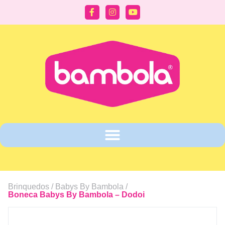
Brinquedos /
Babys By Bambola
/
Boneca Babys By Bambola – Dodoi