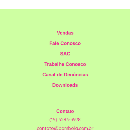
Vendas
Fale Conosco
SAC
Trabalhe Conosco
Canal de Denúncias
Downloads
Contato
(15) 3283-3978
contato@bambola.com.br