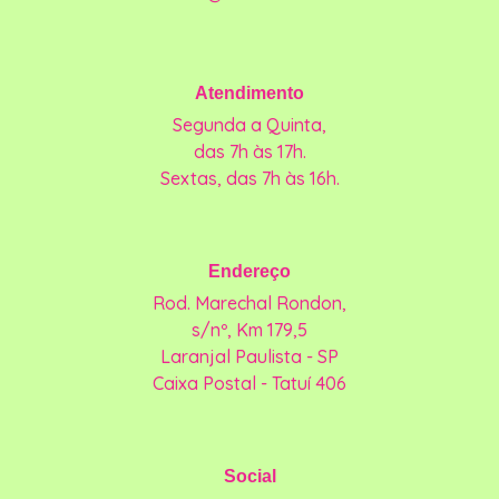
Atendimento
Segunda a Quinta,
das 7h às 17h.
Sextas, das 7h às 16h.
Endereço
Rod. Marechal Rondon,
s/nº, Km 179,5
Laranjal Paulista - SP
Caixa Postal - Tatuí 406
Social